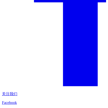
关注我们
Facebook