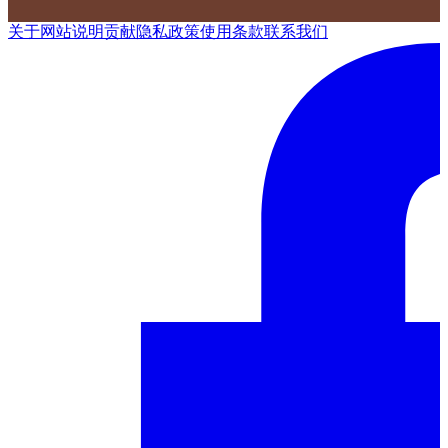
关于网站
说明
贡献
隐私政策
使用条款
联系我们