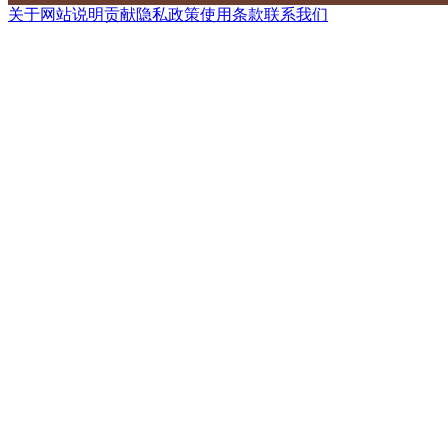
关于网站
说明
贡献
隐私政策
使用条款
联系我们