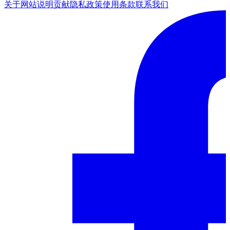
关于网站
说明
贡献
隐私政策
使用条款
联系我们