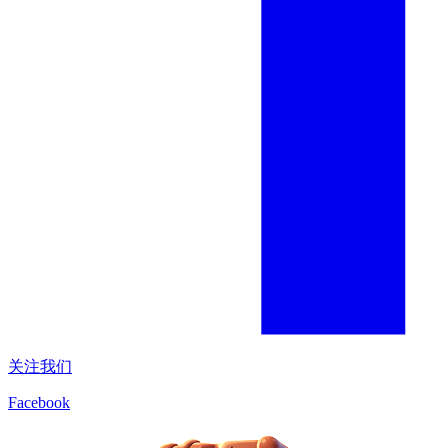
关注我们
Facebook