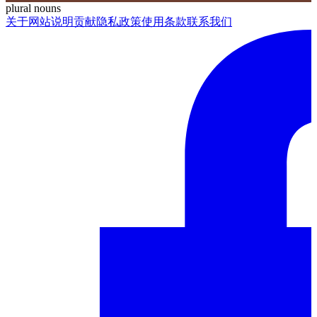
plural nouns
关于网站
说明
贡献
隐私政策
使用条款
联系我们