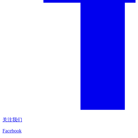
关注我们
Facebook