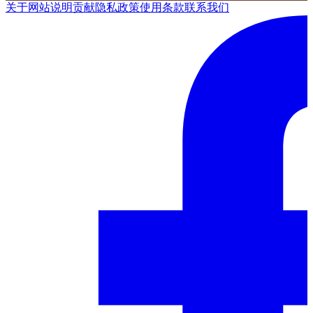
关于网站
说明
贡献
隐私政策
使用条款
联系我们