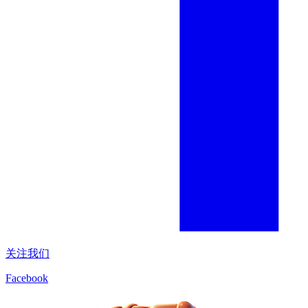
关注我们
Facebook