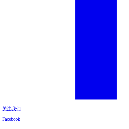
关注我们
Facebook