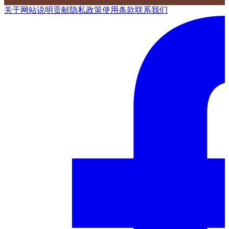
关于网站
说明
贡献
隐私政策
使用条款
联系我们