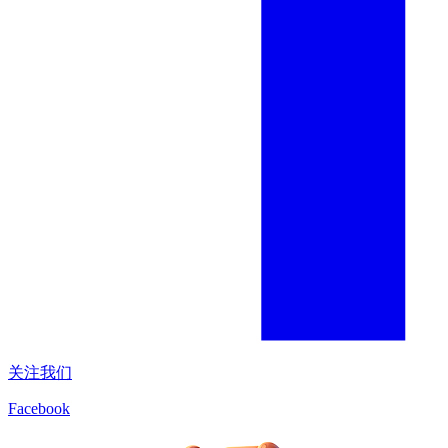
关注我们
Facebook