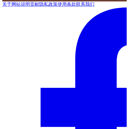
关于网站
说明
贡献
隐私政策
使用条款
联系我们