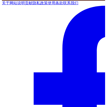
关于网站
说明
贡献
隐私政策
使用条款
联系我们