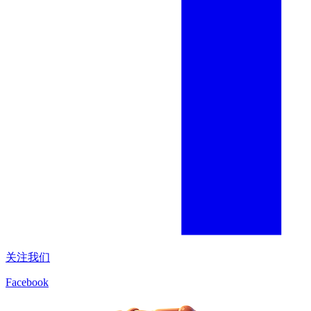
关注我们
Facebook