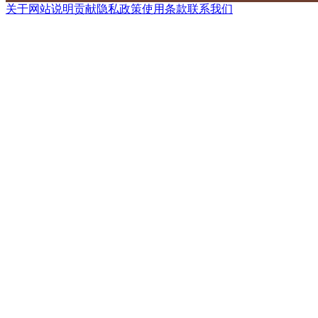
关于网站
说明
贡献
隐私政策
使用条款
联系我们