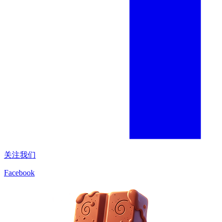
关注我们
Facebook