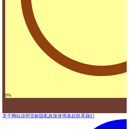
0
%
关于网站
说明
贡献
隐私政策
使用条款
联系我们