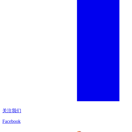
关注我们
Facebook