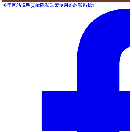
关于网站
说明
贡献
隐私政策
使用条款
联系我们