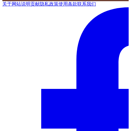
关于网站
说明
贡献
隐私政策
使用条款
联系我们