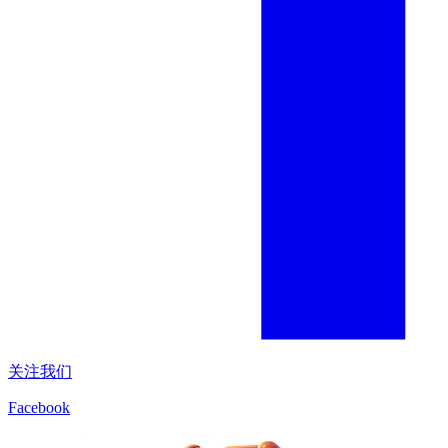
关注我们
Facebook