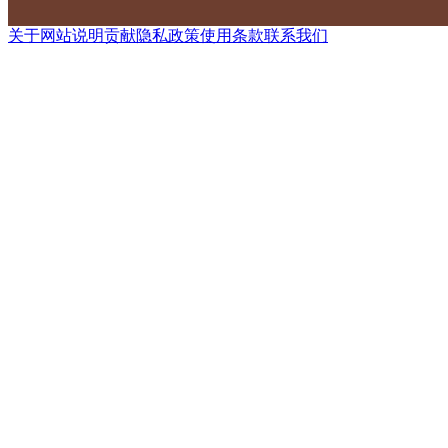
关于网站
说明
贡献
隐私政策
使用条款
联系我们