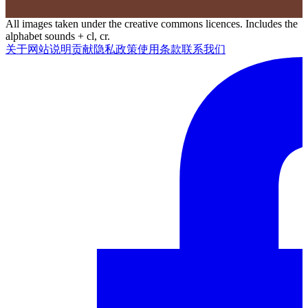
All images taken under the creative commons licences. Includes the
alphabet sounds + cl, cr.
关于网站
说明
贡献
隐私政策
使用条款
联系我们