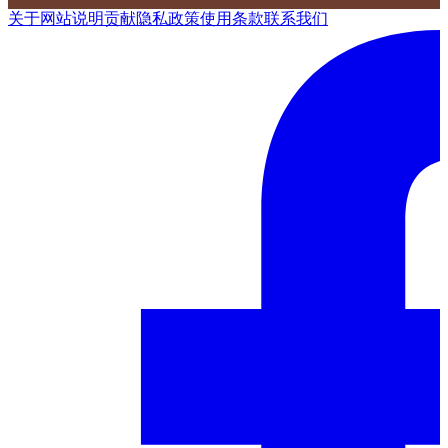
关于网站
说明
贡献
隐私政策
使用条款
联系我们