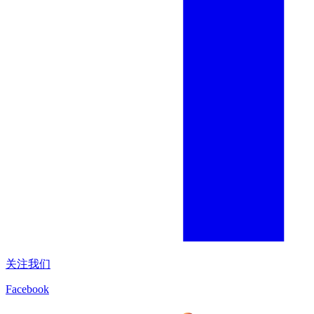
关注我们
Facebook