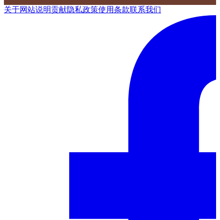
关于网站
说明
贡献
隐私政策
使用条款
联系我们