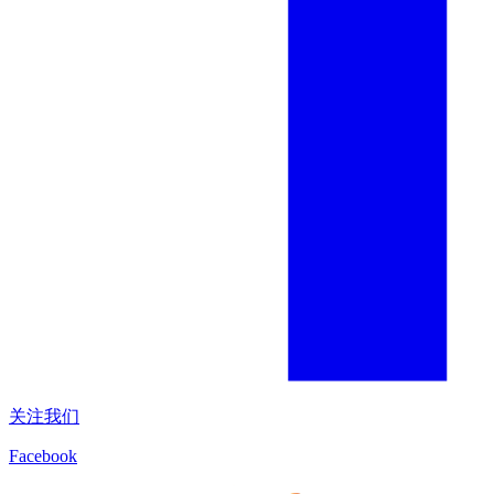
关注我们
Facebook