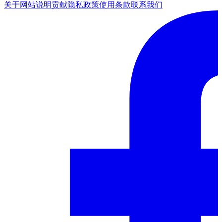
关于网站
说明
贡献
隐私政策
使用条款
联系我们