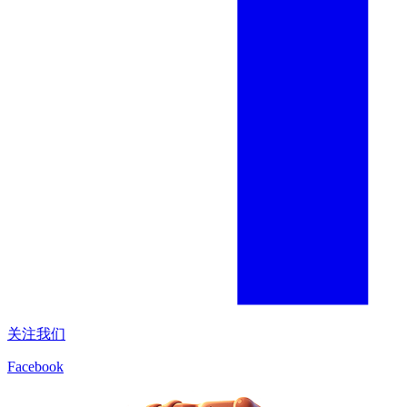
关注我们
Facebook