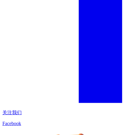
关注我们
Facebook