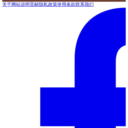
关于网站
说明
贡献
隐私政策
使用条款
联系我们