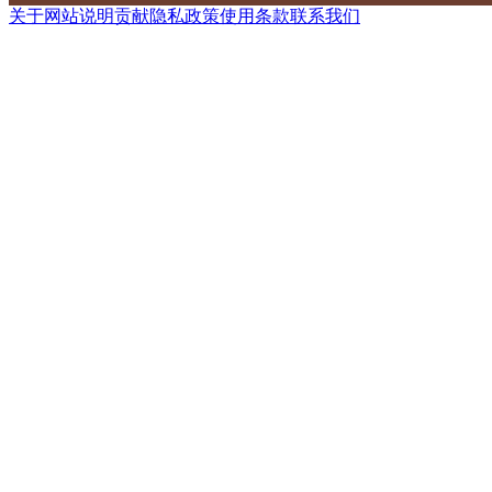
关于网站
说明
贡献
隐私政策
使用条款
联系我们