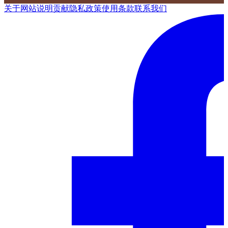
关于网站
说明
贡献
隐私政策
使用条款
联系我们