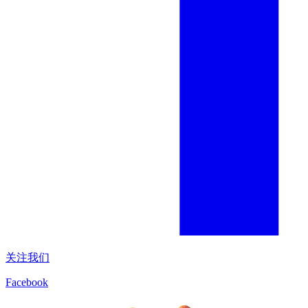
关注我们
Facebook