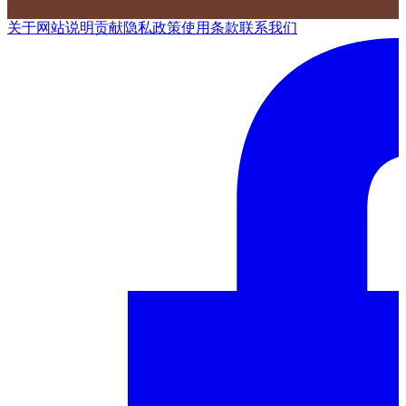
关于网站
说明
贡献
隐私政策
使用条款
联系我们