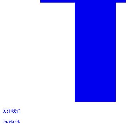
关注我们
Facebook