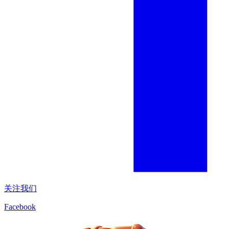
关注我们
Facebook