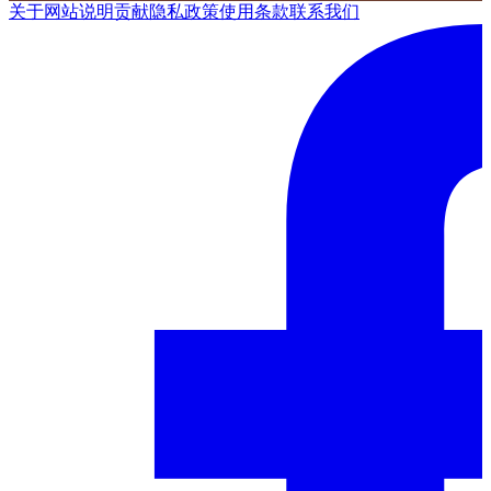
关于网站
说明
贡献
隐私政策
使用条款
联系我们