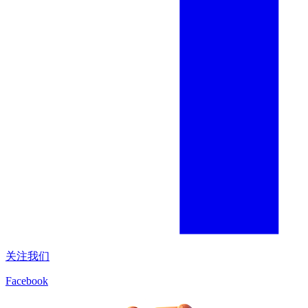
关注我们
Facebook