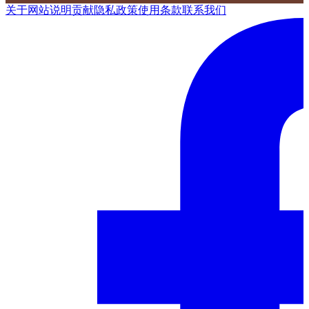
关于网站
说明
贡献
隐私政策
使用条款
联系我们