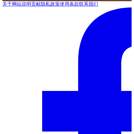
关于网站
说明
贡献
隐私政策
使用条款
联系我们