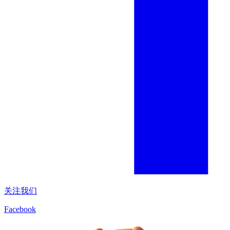
关注我们
Facebook