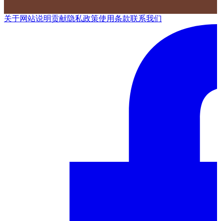
关于网站
说明
贡献
隐私政策
使用条款
联系我们