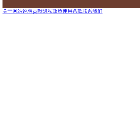
关于网站
说明
贡献
隐私政策
使用条款
联系我们