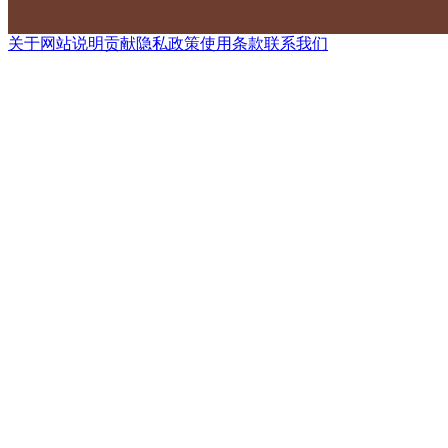
关于网站
说明
贡献
隐私政策
使用条款
联系我们