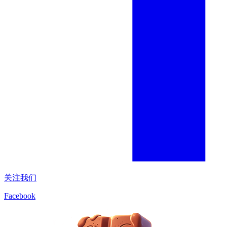
关注我们
Facebook