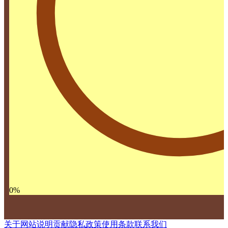
0
%
关于网站
说明
贡献
隐私政策
使用条款
联系我们