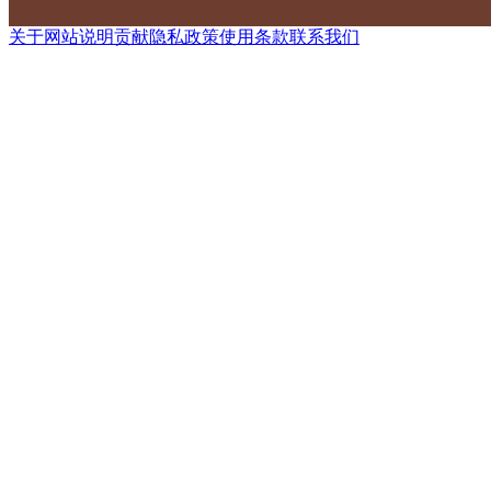
关于网站
说明
贡献
隐私政策
使用条款
联系我们