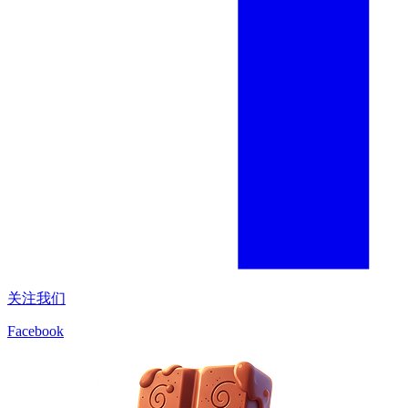
关注我们
Facebook