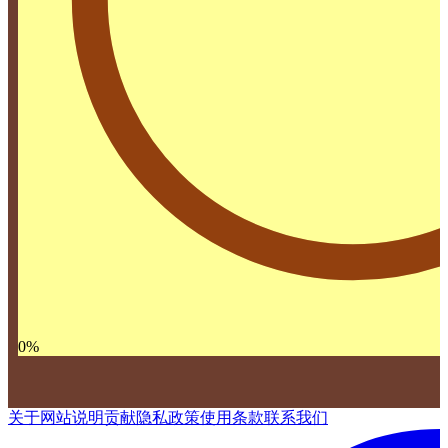
0
%
关于网站
说明
贡献
隐私政策
使用条款
联系我们