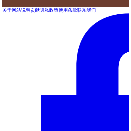
关于网站
说明
贡献
隐私政策
使用条款
联系我们