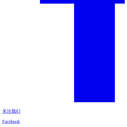
关注我们
Facebook