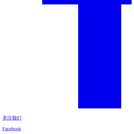
关注我们
Facebook