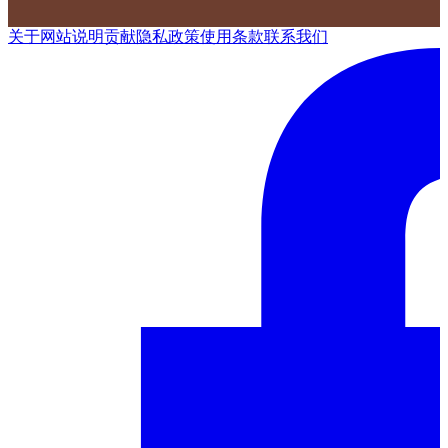
关于网站
说明
贡献
隐私政策
使用条款
联系我们