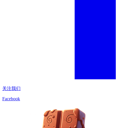
关注我们
Facebook