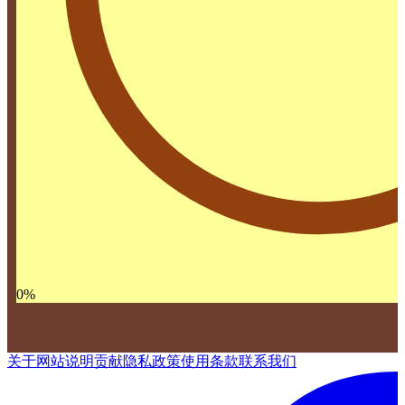
0
%
关于网站
说明
贡献
隐私政策
使用条款
联系我们