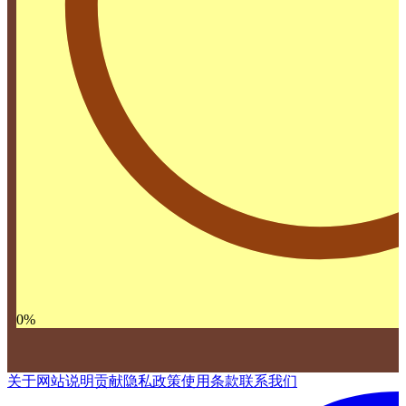
0
%
关于网站
说明
贡献
隐私政策
使用条款
联系我们