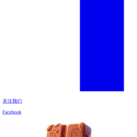
关注我们
Facebook