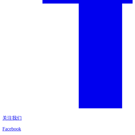
关注我们
Facebook