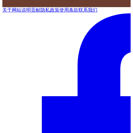
关于网站
说明
贡献
隐私政策
使用条款
联系我们