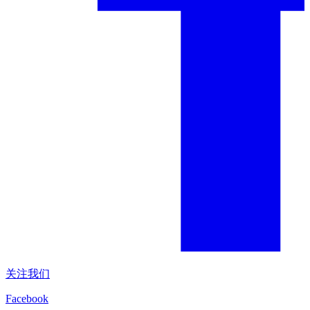
关注我们
Facebook