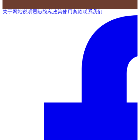
关于网站
说明
贡献
隐私政策
使用条款
联系我们