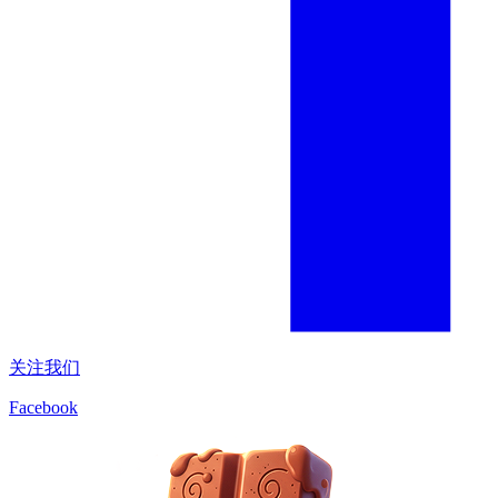
关注我们
Facebook