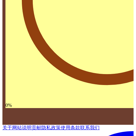
0
%
关于网站
说明
贡献
隐私政策
使用条款
联系我们