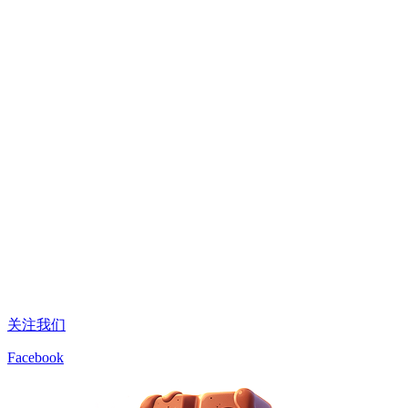
关注我们
Facebook