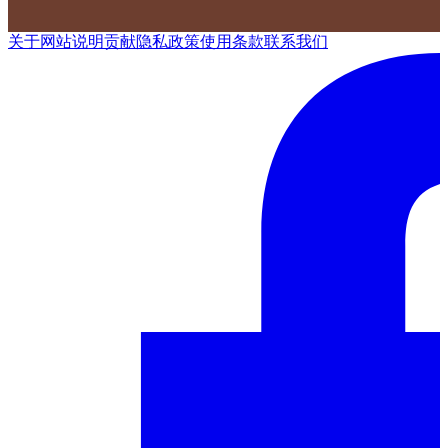
关于网站
说明
贡献
隐私政策
使用条款
联系我们