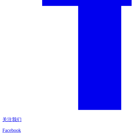
关注我们
Facebook