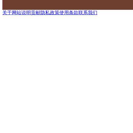
关于网站
说明
贡献
隐私政策
使用条款
联系我们