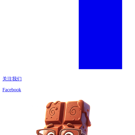
关注我们
Facebook