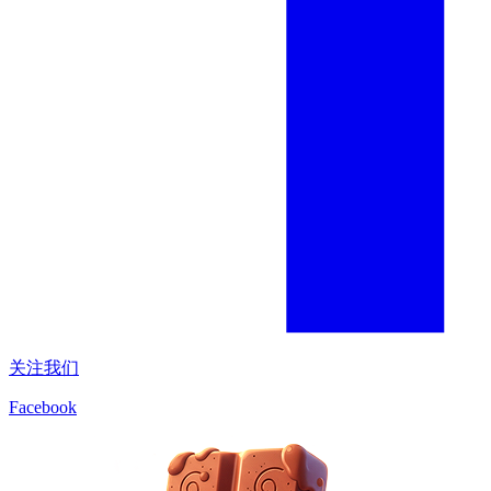
关注我们
Facebook