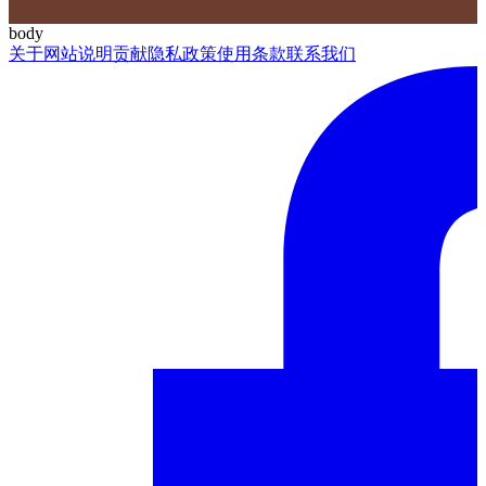
body
关于网站
说明
贡献
隐私政策
使用条款
联系我们