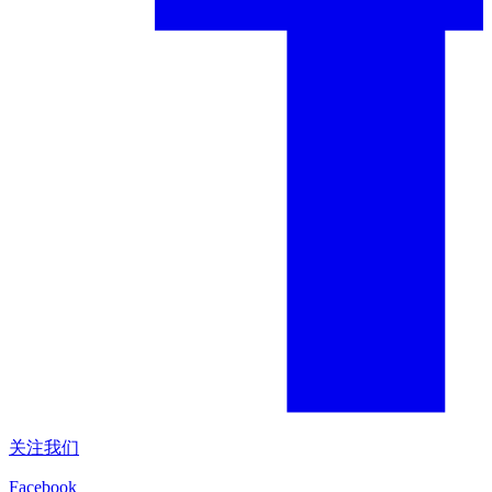
关注我们
Facebook