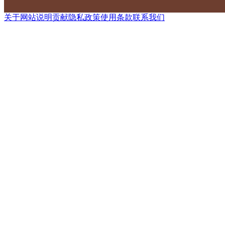
关于网站
说明
贡献
隐私政策
使用条款
联系我们