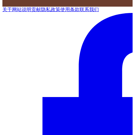
关于网站
说明
贡献
隐私政策
使用条款
联系我们