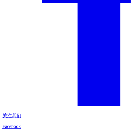
关注我们
Facebook