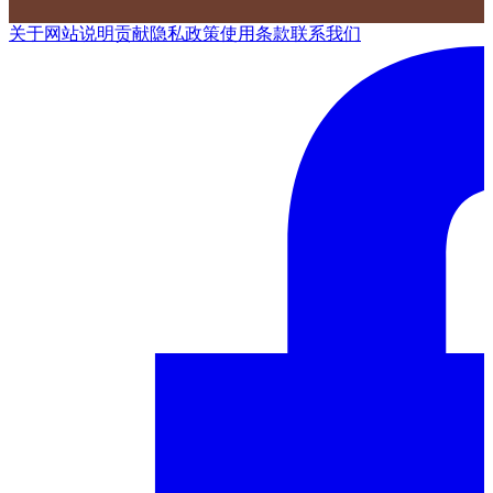
关于网站
说明
贡献
隐私政策
使用条款
联系我们