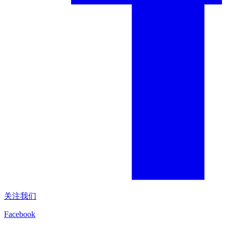
关注我们
Facebook