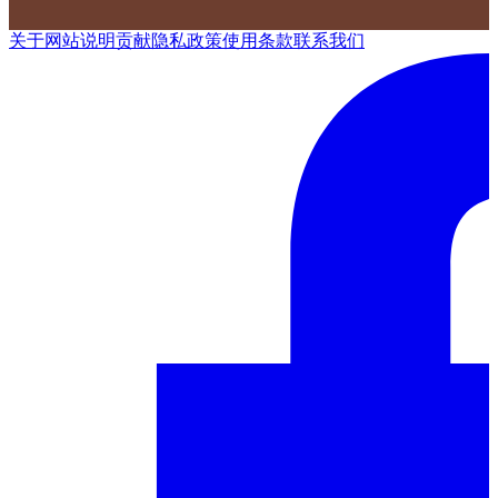
关于网站
说明
贡献
隐私政策
使用条款
联系我们