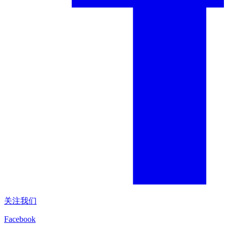
关注我们
Facebook