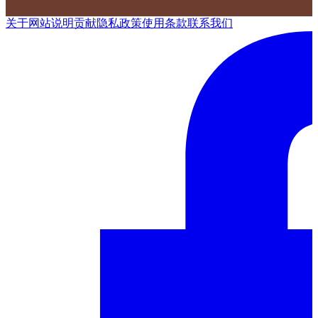
关于网站
说明
贡献
隐私政策
使用条款
联系我们