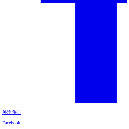
关注我们
Facebook