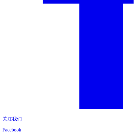
关注我们
Facebook