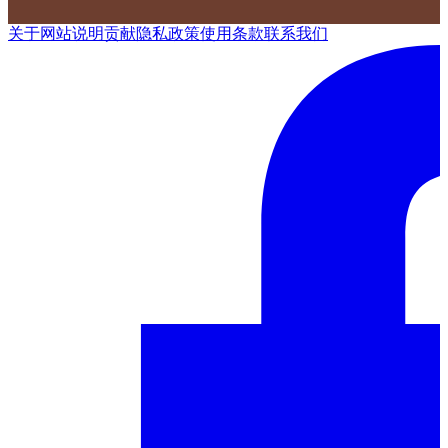
关于网站
说明
贡献
隐私政策
使用条款
联系我们