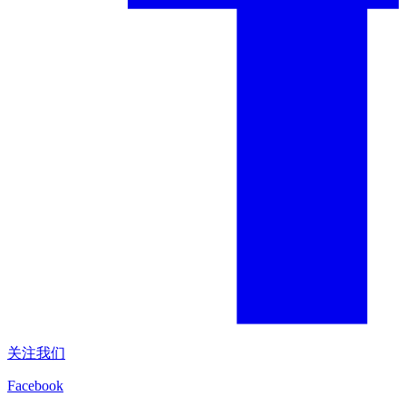
关注我们
Facebook