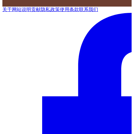
关于网站
说明
贡献
隐私政策
使用条款
联系我们